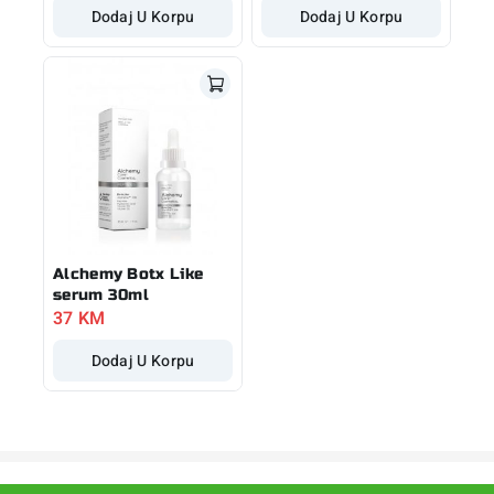
Dodaj U Korpu
Dodaj U Korpu
Alchemy Botx Like
serum 30ml
37
KM
Dodaj U Korpu