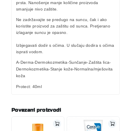
prsta. Nanošenje manje količine proizvoda
smanjuje nivo zaštite.
Ne zadržavajte se predugo na suncu, čak i ako
koristite proizvod za zaštitu od sunca. Pretjerano
izlaganje suncu je opasno.
Izbjegavati dodir s očima. U slučaju dodira s očima
isprati vodom.
A-Derma-Dermokozmetika-Sunčanje-Zaštita lica-
Dermokozmetika-Stanje kože-Normalna/mješovita
koža
Protect
: 40ml
Povezani proizvodi