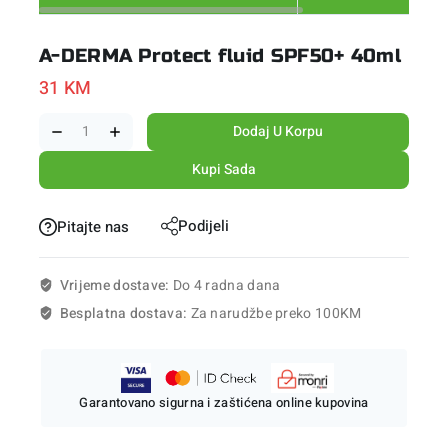
A-DERMA Protect fluid SPF50+ 40ml
31
KM
Dodaj U Korpu
Kupi Sada
Podijeli
Pitajte nas
Vrijeme dostave:
Do 4 radna dana
Besplatna dostava:
Za narudžbe preko 100KM
Garantovano sigurna i zaštićena online kupovina