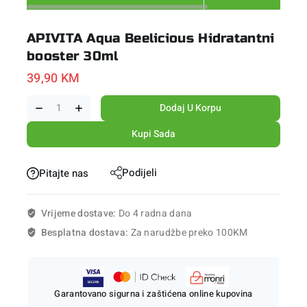
APIVITA Aqua Beelicious Hidratantni
booster 30ml
39,90
KM
Dodaj U Korpu
Kupi Sada
Podijeli
Pitajte nas
Vrijeme dostave:
Do 4 radna dana
Besplatna dostava:
Za narudžbe preko 100KM
Garantovano sigurna i zaštićena online kupovina