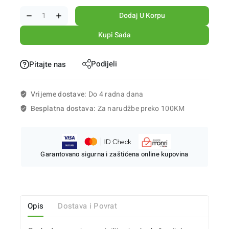
Dodaj U Korpu
Kupi Sada
Podijeli
Pitajte nas
Vrijeme dostave:
Do 4 radna dana
Besplatna dostava:
Za narudžbe preko 100KM
Garantovano sigurna i zaštićena online kupovina
Opis
Dostava i Povrat