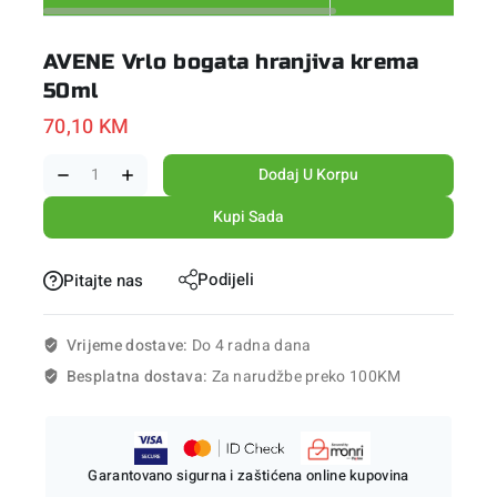
AVENE Vrlo bogata hranjiva krema
50ml
70,10
KM
Dodaj U Korpu
Kupi Sada
Podijeli
Pitajte nas
Vrijeme dostave:
Do 4 radna dana
Besplatna dostava:
Za narudžbe preko 100KM
Garantovano sigurna i zaštićena online kupovina