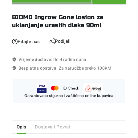
BIOMD Ingrow Gone losion za
uklanjanje uraslih dlaka 90ml
Podijeli
Pitajte nas
Vrijeme dostave:
Do 4 radna dana
Besplatna dostava:
Za narudžbe preko 100KM
Garantovano sigurna i zaštićena online kupovina
Opis
Dostava i Povrat