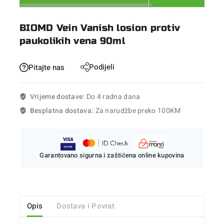
BIOMD Vein Vanish losion protiv
paukolikih vena 90ml
Podijeli
Pitajte nas
Vrijeme dostave:
Do 4 radna dana
Besplatna dostava:
Za narudžbe preko 100KM
Garantovano sigurna i zaštićena online kupovina
Opis
Dostava i Povrat