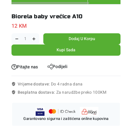
Biorela baby vrećice A10
12
KM
Dodaj U Korpu
Kupi Sada
Podijeli
Pitajte nas
Vrijeme dostave:
Do 4 radna dana
Besplatna dostava:
Za narudžbe preko 100KM
Garantovano sigurna i zaštićena online kupovina