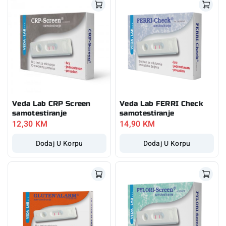
Veda Lab CRP Screen
Veda Lab FERRI Check
samotestiranje
samotestiranje
12,30
KM
14,90
KM
Dodaj U Korpu
Dodaj U Korpu