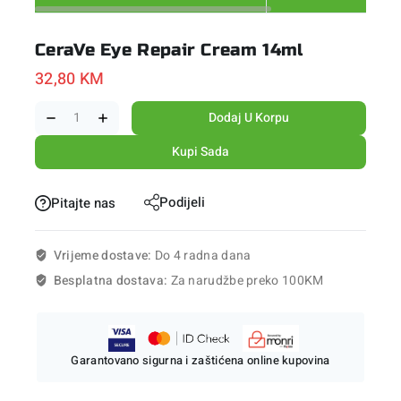
CeraVe Eye Repair Cream 14ml
32,80
KM
Dodaj U Korpu
Kupi Sada
Podijeli
Pitajte nas
Vrijeme dostave:
Do 4 radna dana
Besplatna dostava:
Za narudžbe preko 100KM
Garantovano sigurna i zaštićena online kupovina