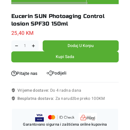
Eucerin SUN Photoaging Control
losion SPF30 150ml
25,40
KM
Dodaj U Korpu
Kupi Sada
Podijeli
Pitajte nas
Vrijeme dostave:
Do 4 radna dana
Besplatna dostava:
Za narudžbe preko 100KM
Garantovano sigurna i zaštićena online kupovina