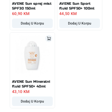
AVENE Sun sprej mist
AVENE Sun Sport
SPF30 150ml
fluid SPF50+ 100ml
60,90
KM
44,50
KM
Dodaj U Korpu
Dodaj U Korpu
AVENE Sun Mineralni
fluid SPF50+ 40ml
43,10
KM
Dodaj U Korpu