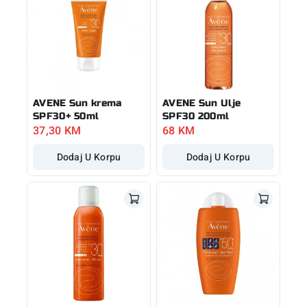
AVENE Sun krema
AVENE Sun Ulje
SPF30+ 50ml
SPF30 200ml
37,30
KM
68
KM
Dodaj U Korpu
Dodaj U Korpu