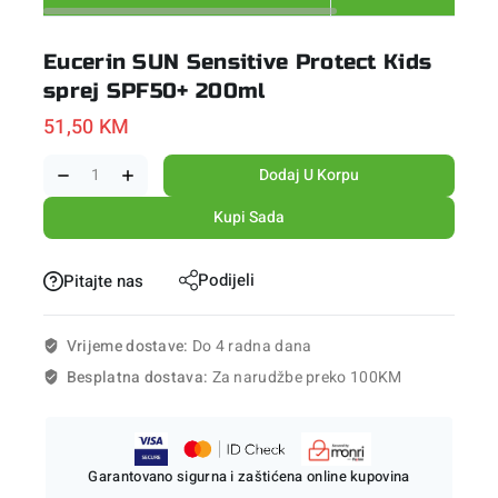
Eucerin SUN Sensitive Protect Kids
sprej SPF50+ 200ml
51,50
KM
Dodaj U Korpu
Kupi Sada
Podijeli
Pitajte nas
Vrijeme dostave:
Do 4 radna dana
Besplatna dostava:
Za narudžbe preko 100KM
Garantovano sigurna i zaštićena online kupovina