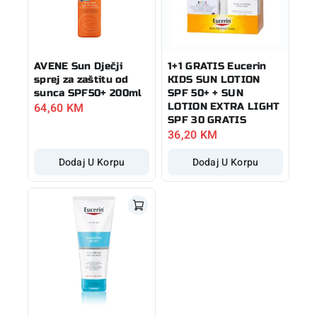
AVENE Sun Dječji
1+1 GRATIS Eucerin
sprej za zaštitu od
KIDS SUN LOTION
sunca SPF50+ 200ml
SPF 50+ + SUN
64,60
KM
LOTION EXTRA LIGHT
SPF 30 GRATIS
36,20
KM
Dodaj U Korpu
Dodaj U Korpu