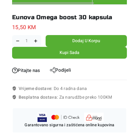
Eunova Omega boost 30 kapsula
15,50
KM
Dodaj U Korpu
Kupi Sada
Podijeli
Pitajte nas
Vrijeme dostave:
Do 4 radna dana
Besplatna dostava:
Za narudžbe preko 100KM
Garantovano sigurna i zaštićena online kupovina