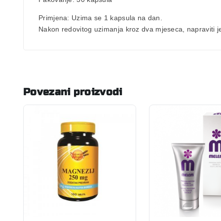
Primjena:
Uzima se 1 kapsula na dan.
Nakon redovitog uzimanja kroz dva mjeseca, napraviti
Povezani proizvodi