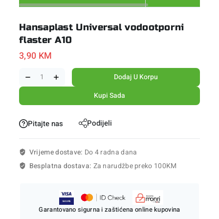
Hansaplast Universal vodootporni
flaster A10
3,90
KM
Dodaj U Korpu
Kupi Sada
Podijeli
Pitajte nas
Vrijeme dostave:
Do 4 radna dana
Besplatna dostava:
Za narudžbe preko 100KM
Garantovano sigurna i zaštićena online kupovina