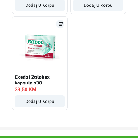
Dodaj U Korpu
Dodaj U Korpu
Exedol Zglobex
kapsule a30
39,50
KM
Dodaj U Korpu