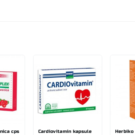
nica cps
Cardiovitamin kapsule
Herbiko