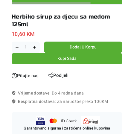
Herbiko sirup za djecu sa medom
125ml
10,60
KM
Dodaj U Korpu
Kupi Sada
Podijeli
Pitajte nas
Vrijeme dostave:
Do 4 radna dana
Besplatna dostava:
Za narudžbe preko 100KM
Garantovano sigurna i zaštićena online kupovina