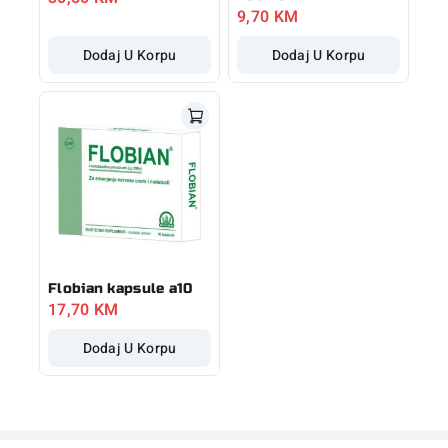
9,70
KM
Dodaj U Korpu
Dodaj U Korpu
Flobian kapsule a10
17,70
KM
Dodaj U Korpu