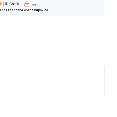
rna i zaštićena online kupovina