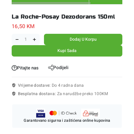
La Roche-Posay Dezodorans 150ml
16,50
KM
Dodaj U Korpu
Kupi Sada
Podijeli
Pitajte nas
Vrijeme dostave:
Do 4 radna dana
Besplatna dostava:
Za narudžbe preko 100KM
Garantovano sigurna i zaštićena online kupovina