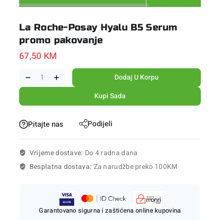
La Roche-Posay Hyalu B5 Serum
promo pakovanje
67,50
KM
Dodaj U Korpu
Kupi Sada
Podijeli
Pitajte nas
Vrijeme dostave:
Do 4 radna dana
Besplatna dostava:
Za narudžbe preko 100KM
Garantovano sigurna i zaštićena online kupovina