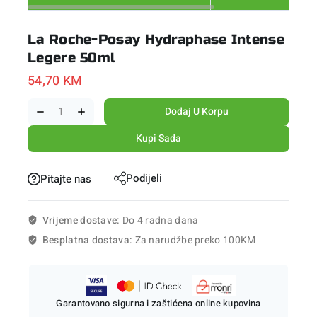
La Roche-Posay Hydraphase Intense
Legere 50ml
54,70
KM
Dodaj U Korpu
Kupi Sada
Podijeli
Pitajte nas
Vrijeme dostave:
Do 4 radna dana
Besplatna dostava:
Za narudžbe preko 100KM
Garantovano sigurna i zaštićena online kupovina