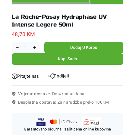
La Roche-Posay Hydraphase UV
Intense Legere 50ml
48,70
KM
Dodaj U Korpu
Kupi Sada
Podijeli
Pitajte nas
Vrijeme dostave:
Do 4 radna dana
Besplatna dostava:
Za narudžbe preko 100KM
Garantovano sigurna i zaštićena online kupovina