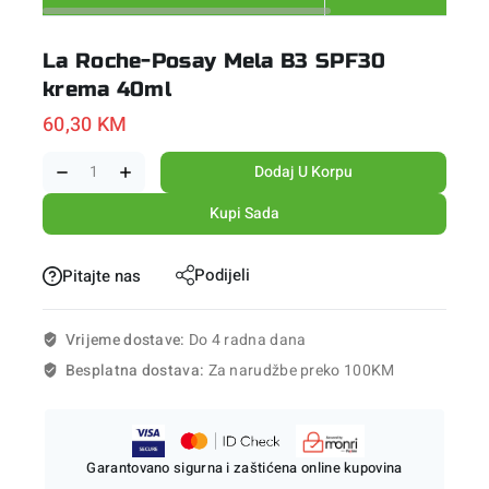
La Roche-Posay Mela B3 SPF30
krema 40ml
60,30
KM
Dodaj U Korpu
Kupi Sada
Podijeli
Pitajte nas
Vrijeme dostave:
Do 4 radna dana
Besplatna dostava:
Za narudžbe preko 100KM
Garantovano sigurna i zaštićena online kupovina