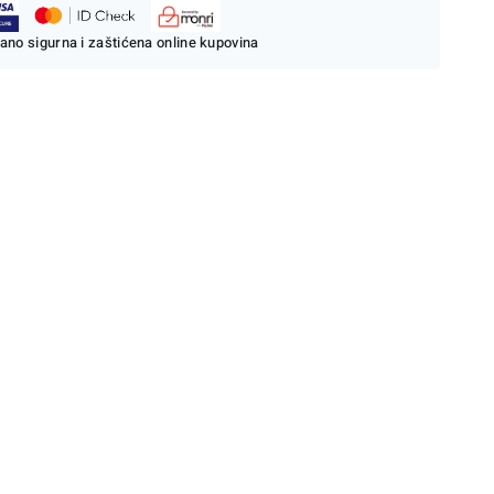
ano sigurna i zaštićena online kupovina