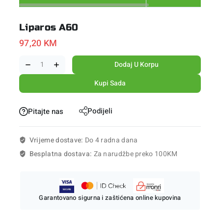
Liparos A60
97,20
KM
Dodaj U Korpu
Kupi Sada
Podijeli
Pitajte nas
Vrijeme dostave:
Do 4 radna dana
Besplatna dostava:
Za narudžbe preko 100KM
Garantovano sigurna i zaštićena online kupovina