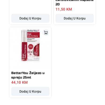
20
11,50
KM
Dodaj U Korpu
Dodaj U Korpu
BetterYou Željezo u
spreju 25ml
44,10
KM
Dodaj U Korpu