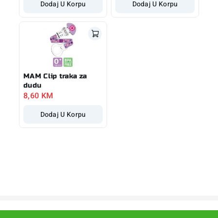
Dodaj U Korpu
Dodaj U Korpu
MAM Clip traka za
dudu
8,60
KM
Dodaj U Korpu