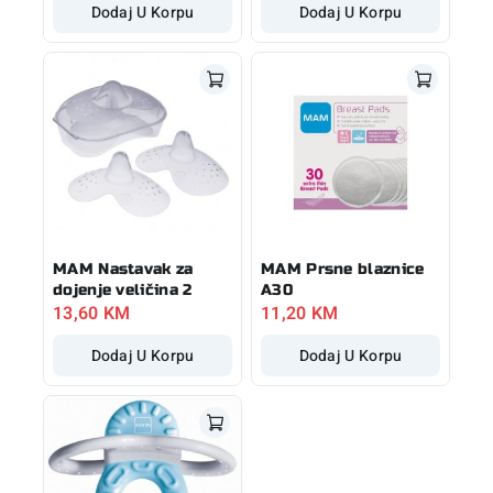
Dodaj U Korpu
Dodaj U Korpu
MAM Nastavak za
MAM Prsne blaznice
dojenje veličina 2
A30
13,60
KM
11,20
KM
Dodaj U Korpu
Dodaj U Korpu