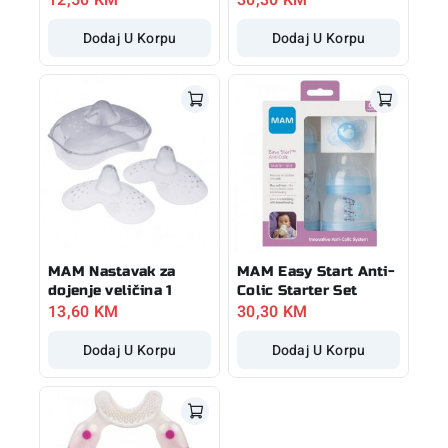
Dodaj U Korpu
Dodaj U Korpu
MAM Nastavak za
MAM Easy Start Anti-
dojenje veličina 1
Colic Starter Set
13,60
KM
30,30
KM
Dodaj U Korpu
Dodaj U Korpu