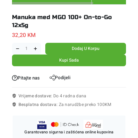
Manuka med MGO 100+ On-to-Go
12x5g
32,20
KM
Dodaj U Korpu
Kupi Sada
Podijeli
Pitajte nas
Vrijeme dostave:
Do 4 radna dana
Besplatna dostava:
Za narudžbe preko 100KM
Garantovano sigurna i zaštićena online kupovina