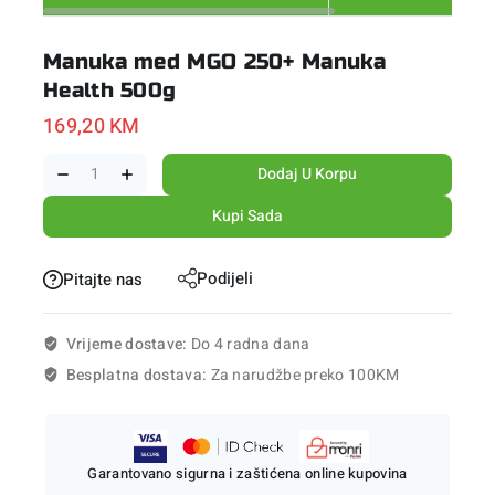
Manuka med MGO 250+ Manuka
Health 500g
169,20
KM
Dodaj U Korpu
Kupi Sada
Podijeli
Pitajte nas
Vrijeme dostave:
Do 4 radna dana
Besplatna dostava:
Za narudžbe preko 100KM
Garantovano sigurna i zaštićena online kupovina