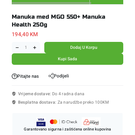
Manuka med MGO 550+ Manuka
Health 250g
194,40
KM
Dodaj U Korpu
Kupi Sada
Podijeli
Pitajte nas
Vrijeme dostave:
Do 4 radna dana
Besplatna dostava:
Za narudžbe preko 100KM
Garantovano sigurna i zaštićena online kupovina