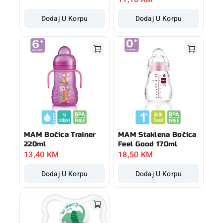
Dodaj U Korpu
Dodaj U Korpu
MAM Bočica Trainer
MAM Staklena Bočica
220ml
Feel Good 170ml
13,40
KM
18,50
KM
Dodaj U Korpu
Dodaj U Korpu