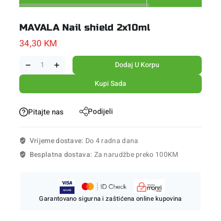
MAVALA Nail shield 2x10ml
34,30
KM
Dodaj U Korpu
Kupi Sada
Podijeli
Pitajte nas
Vrijeme dostave:
Do 4 radna dana
Besplatna dostava:
Za narudžbe preko 100KM
Garantovano sigurna i zaštićena online kupovina