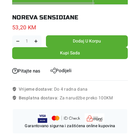
NOREVA SENSIDIANE
53,20
KM
Dodaj U Korpu
Kupi Sada
Podijeli
Pitajte nas
Vrijeme dostave:
Do 4 radna dana
Besplatna dostava:
Za narudžbe preko 100KM
Garantovano sigurna i zaštićena online kupovina