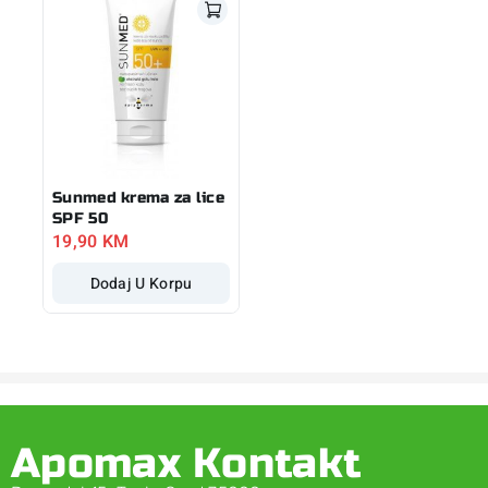
Sunmed krema za lice
SPF 50
19,90
KM
Dodaj U Korpu
Apomax Kontakt