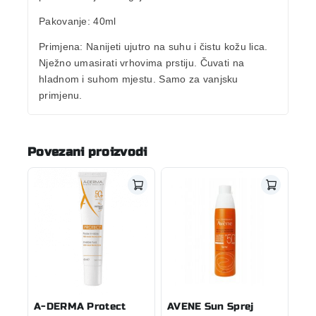
Pakovanje: 40ml
Primjena: Nanijeti ujutro na suhu i čistu kožu lica.
Nježno umasirati vrhovima prstiju. Čuvati na
hladnom i suhom mjestu. Samo za vanjsku
primjenu.
Povezani proizvodi
A-DERMA Protect
AVENE Sun Sprej