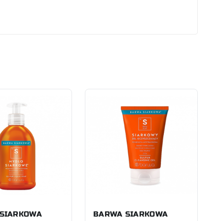
SIARKOWA
BARWA SIARKOWA