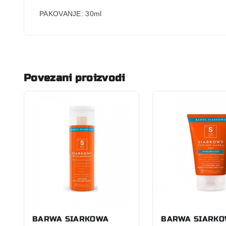
PAKOVANJE
: 30ml
Povezani proizvodi
BARWA SIARKOWA
BARWA SIARK