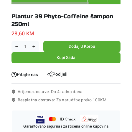
Plantur 39 Phyto-Coffeine šampon
250ml
28,60
KM
Dodaj U Korpu
Kupi Sada
Podijeli
Pitajte nas
Vrijeme dostave:
Do 4 radna dana
Besplatna dostava:
Za narudžbe preko 100KM
Garantovano sigurna i zaštićena online kupovina