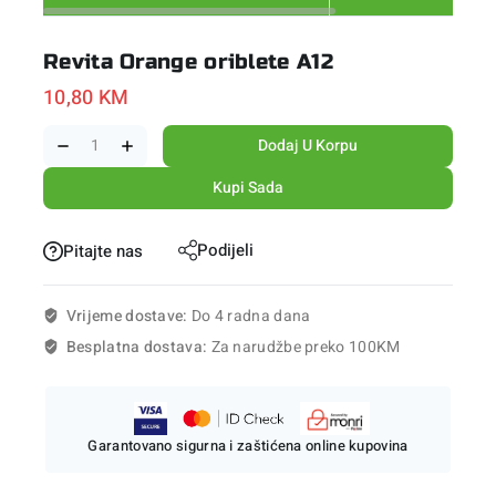
Revita Orange oriblete A12
10,80
KM
Dodaj U Korpu
Kupi Sada
Podijeli
Pitajte nas
Vrijeme dostave:
Do 4 radna dana
Besplatna dostava:
Za narudžbe preko 100KM
Garantovano sigurna i zaštićena online kupovina