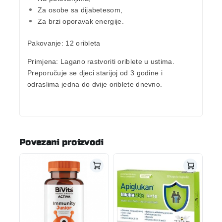
Za osobe sa dijabetesom,
Za brzi oporavak energije.
Pakovanje:
12 oribleta
Primjena:
Lagano rastvoriti oriblete u ustima.
Preporučuje se djeci starijoj od 3 godine i
odraslima jedna do dvije oriblete dnevno.
Povezani proizvodi