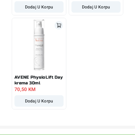
Dodaj U Korpu
Dodaj U Korpu
AVENE PhysioLift Day
krema 30ml
70,50
KM
Dodaj U Korpu