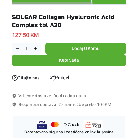
SOLGAR Collagen Hyaluronic Acid
Complex tbl A30
127,50
KM
Dodaj U Korpu
Kupi Sada
Podijeli
Pitajte nas
Vrijeme dostave:
Do 4 radna dana
Besplatna dostava:
Za narudžbe preko 100KM
Garantovano sigurna i zaštićena online kupovina