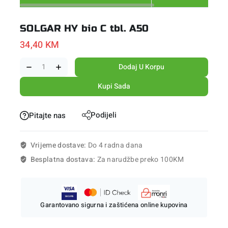
SOLGAR HY bio C tbl. A50
34,40
KM
Dodaj U Korpu
Kupi Sada
Podijeli
Pitajte nas
Vrijeme dostave:
Do 4 radna dana
Besplatna dostava:
Za narudžbe preko 100KM
Garantovano sigurna i zaštićena online kupovina