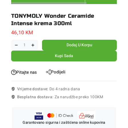
TONYMOLY Wonder Ceramide
Intense krema 300ml
46,10
KM
Dodaj U Korpu
Kupi Sada
Podijeli
Pitajte nas
Vrijeme dostave:
Do 4 radna dana
Besplatna dostava:
Za narudžbe preko 100KM
Garantovano sigurna i zaštićena online kupovina