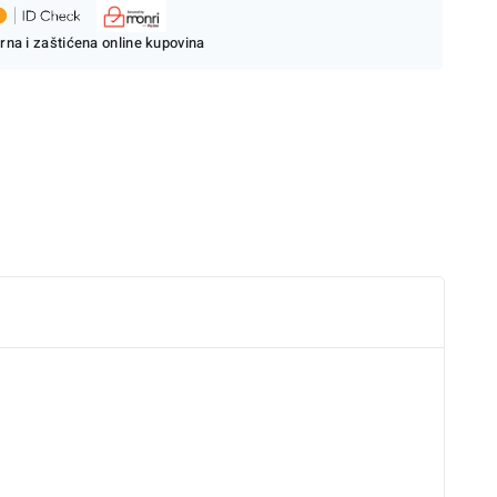
rna i zaštićena online kupovina