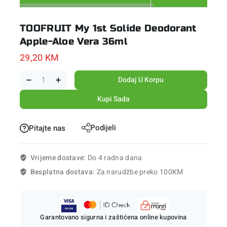
TOOFRUIT My 1st Solide Deodorant
Apple-Aloe Vera 36ml
29,20
KM
Dodaj U Korpu
Kupi Sada
Podijeli
Pitajte nas
Vrijeme dostave:
Do 4 radna dana
Besplatna dostava:
Za narudžbe preko 100KM
Garantovano sigurna i zaštićena online kupovina