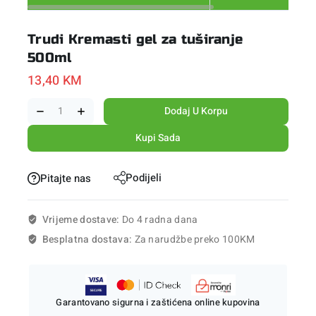
Trudi Kremasti gel za tuširanje
500ml
13,40
KM
Dodaj U Korpu
Kupi Sada
Podijeli
Pitajte nas
Vrijeme dostave:
Do 4 radna dana
Besplatna dostava:
Za narudžbe preko 100KM
Garantovano sigurna i zaštićena online kupovina