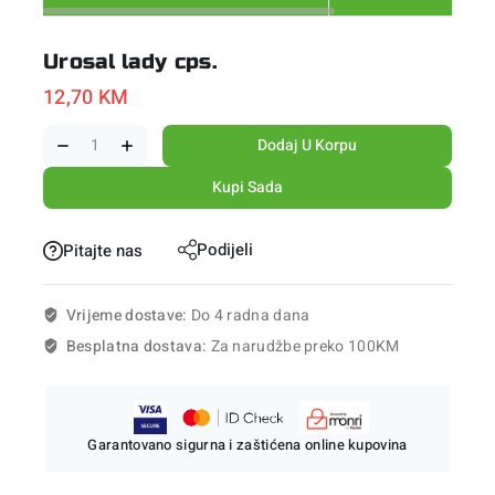
Urosal lady cps.
12,70
KM
Dodaj U Korpu
Kupi Sada
Podijeli
Pitajte nas
Vrijeme dostave:
Do 4 radna dana
Besplatna dostava:
Za narudžbe preko 100KM
Garantovano sigurna i zaštićena online kupovina