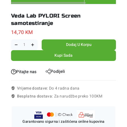
Veda Lab PYLORI Screen
samotestiranje
14,70
KM
Dodaj U Korpu
Kupi Sada
Podijeli
Pitajte nas
Vrijeme dostave:
Do 4 radna dana
Besplatna dostava:
Za narudžbe preko 100KM
Garantovano sigurna i zaštićena online kupovina