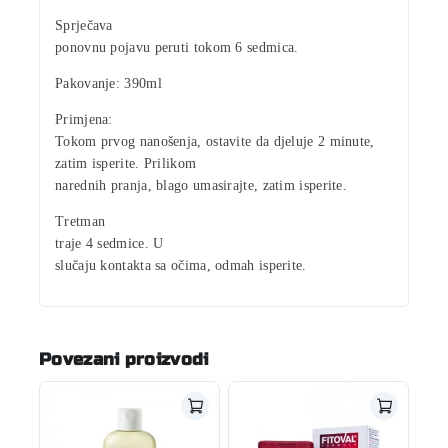
Sprječava
ponovnu pojavu peruti tokom 6 sedmica.
Pakovanje:
390ml
Primjena:
Tokom prvog nanošenja, ostavite da djeluje 2 minute,
zatim isperite. Prilikom
narednih pranja, blago umasirajte, zatim isperite.
Tretman
traje 4 sedmice. U
slučaju kontakta sa očima, odmah isperite.
Povezani proizvodi