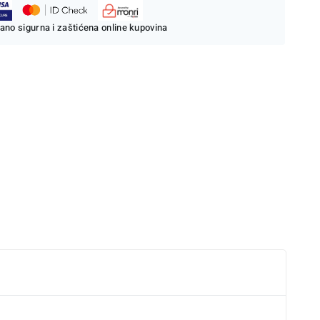
ano sigurna i zaštićena online kupovina