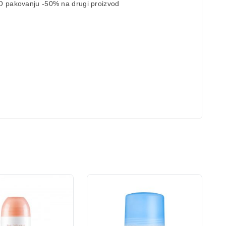
 pakovanju -50% na drugi proizvod