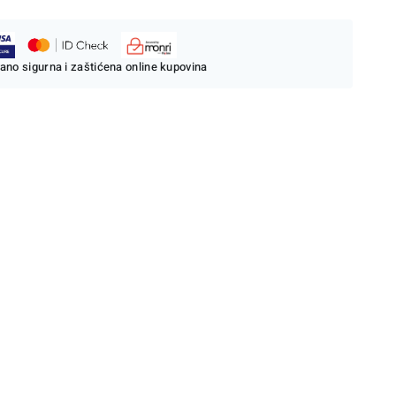
ano sigurna i zaštićena online kupovina