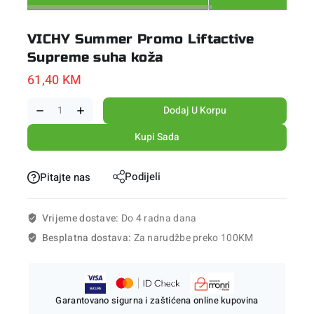
VICHY Summer Promo Liftactive
Supreme suha koža
61,40
KM
Dodaj U Korpu
Kupi Sada
Podijeli
Pitajte nas
Vrijeme dostave:
Do 4 radna dana
Besplatna dostava:
Za narudžbe preko 100KM
Garantovano sigurna i zaštićena online kupovina